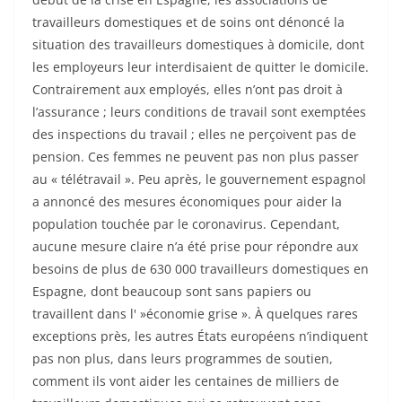
travailleurs domestiques et de soins ont dénoncé la
situation des travailleurs domestiques à domicile, dont
les employeurs leur interdisaient de quitter le domicile.
Contrairement aux employés, elles n’ont pas droit à
l’assurance ; leurs conditions de travail sont exemptées
des inspections du travail ; elles ne perçoivent pas de
pension. Ces femmes ne peuvent pas non plus passer
au « télétravail ». Peu après, le gouvernement espagnol
a annoncé des mesures économiques pour aider la
population touchée par le coronavirus. Cependant,
aucune mesure claire n’a été prise pour répondre aux
besoins de plus de 630 000 travailleurs domestiques en
Espagne, dont beaucoup sont sans papiers ou
travaillent dans l' »économie grise ». À quelques rares
exceptions près, les autres États européens n’indiquent
pas non plus, dans leurs programmes de soutien,
comment ils vont aider les centaines de milliers de