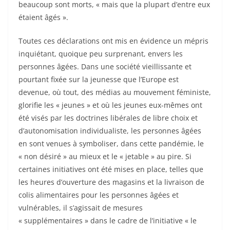
beaucoup sont morts, « mais que la plupart d’entre eux
étaient âgés ».
Toutes ces déclarations ont mis en évidence un mépris
inquiétant, quoique peu surprenant, envers les
personnes âgées. Dans une société vieillissante et
pourtant fixée sur la jeunesse que l’Europe est
devenue, où tout, des médias au mouvement féministe,
glorifie les « jeunes » et où les jeunes eux-mêmes ont
été visés par les doctrines libérales de libre choix et
d’autonomisation individualiste, les personnes âgées
en sont venues à symboliser, dans cette pandémie, le
« non désiré » au mieux et le « jetable » au pire. Si
certaines initiatives ont été mises en place, telles que
les heures d’ouverture des magasins et la livraison de
colis alimentaires pour les personnes âgées et
vulnérables, il s’agissait de mesures
« supplémentaires » dans le cadre de l’initiative « le