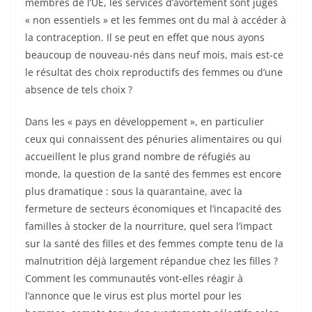
membres de l’UE, les services d’avortement sont jugés
« non essentiels » et les femmes ont du mal à accéder à
la contraception. Il se peut en effet que nous ayons
beaucoup de nouveau-nés dans neuf mois, mais est-ce
le résultat des choix reproductifs des femmes ou d’une
absence de tels choix ?
Dans les « pays en développement », en particulier
ceux qui connaissent des pénuries alimentaires ou qui
accueillent le plus grand nombre de réfugiés au
monde, la question de la santé des femmes est encore
plus dramatique : sous la quarantaine, avec la
fermeture de secteurs économiques et l’incapacité des
familles à stocker de la nourriture, quel sera l’impact
sur la santé des filles et des femmes compte tenu de la
malnutrition déjà largement répandue chez les filles ?
Comment les communautés vont-elles réagir à
l’annonce que le virus est plus mortel pour les