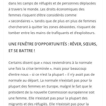
dans les camps de réfugiés et de personnes déplacées
à travers le monde. Les droits économiques des
femmes risquent d’être considérés comme
« secondaires », tandis que de plus en plus de femmes
chercheront à quitter les zones dévastées, risquant de
tomber entre les mains de trafiquants et d’exploiteurs.
UNE FENÊTRE D’OPPORTUNIT
ÉS : RÊVER, SŒ
URS,
ET SE BATTRE !
Certains disent que « nous reviendrons à la normale
une fois la crise terminée », mais pour beaucoup
d’entre nous – si ce n’est la plupart – il n’y avait pas de
normale au départ. La normale n’existait pas pour la
plupart des femmes en Europe, malgré le fait que le
président de la nouvelle Commission européenne soit
une femme. Elle n’existait pas pour la plupart des
migrants et des réfugiés. Elle n’existait pas pour la