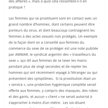
des affaires », mais à quoi cela ressemble-t-il en
pratique ?
Les femmes qui se prostituent sont en contact avec un
grand nombre d’hommes, dont certains peuvent être
porteurs du virus, et dont beaucoup contraignent les
femmes à des actes sexuels non protégés. Un exemple
de la façon dont on a conseillé aux femmes du
commerce du sexe de se protéger est une note publiée
par AMMAR, le syndicat argentin des « travailleurs du
sexe », qui dit aux femmes de se laver les mains
pendant plus de vingt secondes et de rejeter les
hommes qui ont récemment voyagé à l’étranger ou qui
présentent des symptômes. Si la prostitution était un
« service », une protection hygiénique complète serait
offerte aux femmes, y compris des masques, des robes
et des gants, et aucun « client » ne serait autorisé à
s’approcher à moins d’un mètre. Les soi-disant