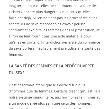
long terme pour qu’elles ne continuent pas à faire des
« choix » encore plus dangereux que ceux qu’elles
faisaient déjà. Si l’on ne tient pas les proxénètes et les
acheteurs de sexe responsables d’avoir poussé,
contraint et exploité les femmes dans la prostitution, et
si l’on ne leur fournit pas une aide matérielle pour
qu’elles en sortent, l’interdiction générale du commerce
du sexe portera inévitablement préjudice à la santé des
femmes.
LA SANT
É
DES FEMMES ET LA REDÉCOUVERTE
DU SEXE
Il est désormais établi que le Covid-19 tue plus
d’hommes que de femmes. Certains disent qu’il est lié à
notre système immunitaire, aux hormones féminines et
à un mode de vie plus sain que celui des hommes.