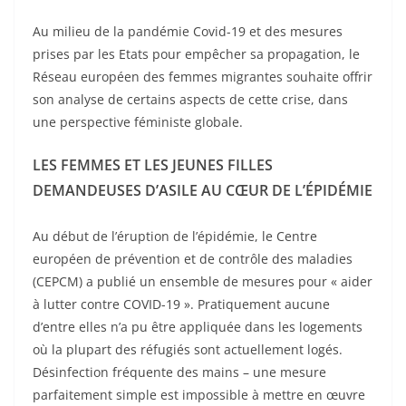
Au milieu de la pandémie Covid-19 et des mesures
prises par les Etats pour empêcher sa propagation, le
Réseau européen des femmes migrantes souhaite offrir
son analyse de certains aspects de cette crise, dans
une perspective féministe globale.
LES FEMMES ET LES JEUNES FILLES
DEMANDEUSES D’ASILE AU CŒ
UR DE L’ÉPID
ÉMIE
Au début de l’éruption de l’épidémie, le Centre
européen de prévention et de contrôle des maladies
(CEPCM) a publié un ensemble de mesures pour « aider
à lutter contre COVID-19 ». Pratiquement aucune
d’entre elles n’a pu être appliquée dans les logements
où la plupart des réfugiés sont actuellement logés.
Désinfection fréquente des mains – une mesure
parfaitement simple est impossible à mettre en œuvre