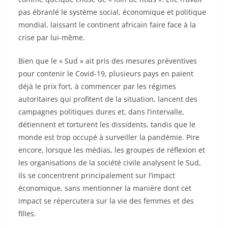
pas ébranlé le système social, économique et politique
mondial, laissant le continent africain faire face à la
crise par lui-même.
Bien que le « Sud » ait pris des mesures préventives
pour contenir le Covid-19, plusieurs pays en paient
déjà le prix fort, à commencer par les régimes
autoritaires qui profitent de la situation, lancent des
campagnes politiques dures et, dans l’intervalle,
détiennent et torturent les dissidents, tandis que le
monde est trop occupé à surveiller la pandémie. Pire
encore, lorsque les médias, les groupes de réflexion et
les organisations de la société civile analysent le Sud,
ils se concentrent principalement sur l’impact
économique, sans mentionner la manière dont cet
impact se répercutera sur la vie des femmes et des
filles.