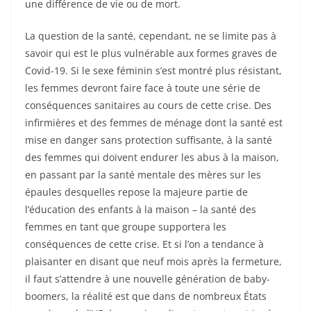
une différence de vie ou de mort.
La question de la santé, cependant, ne se limite pas à
savoir qui est le plus vulnérable aux formes graves de
Covid-19. Si le sexe féminin s’est montré plus résistant,
les femmes devront faire face à toute une série de
conséquences sanitaires au cours de cette crise. Des
infirmières et des femmes de ménage dont la santé est
mise en danger sans protection suffisante, à la santé
des femmes qui doivent endurer les abus à la maison,
en passant par la santé mentale des mères sur les
épaules desquelles repose la majeure partie de
l’éducation des enfants à la maison – la santé des
femmes en tant que groupe supportera les
conséquences de cette crise. Et si l’on a tendance à
plaisanter en disant que neuf mois après la fermeture,
il faut s’attendre à une nouvelle génération de baby-
boomers, la réalité est que dans de nombreux États