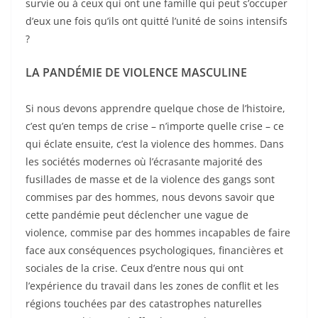
survie ou à ceux qui ont une famille qui peut s’occuper
d’eux une fois qu’ils ont quitté l’unité de soins intensifs
?
LA PAND
ÉMIE DE VIOLENCE MASCULINE
Si nous devons apprendre quelque chose de l’histoire,
c’est qu’en temps de crise – n’importe quelle crise – ce
qui éclate ensuite, c’est la violence des hommes. Dans
les sociétés modernes où l’écrasante majorité des
fusillades de masse et de la violence des gangs sont
commises par des hommes, nous devons savoir que
cette pandémie peut déclencher une vague de
violence, commise par des hommes incapables de faire
face aux conséquences psychologiques, financières et
sociales de la crise. Ceux d’entre nous qui ont
l’expérience du travail dans les zones de conflit et les
régions touchées par des catastrophes naturelles