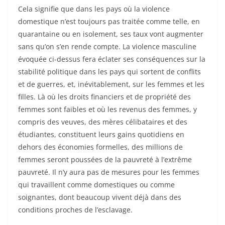
Cela signifie que dans les pays où la violence
domestique n’est toujours pas traitée comme telle, en
quarantaine ou en isolement, ses taux vont augmenter
sans qu’on s’en rende compte. La violence masculine
évoquée ci-dessus fera éclater ses conséquences sur la
stabilité politique dans les pays qui sortent de conflits
et de guerres, et, inévitablement, sur les femmes et les
filles. Là où les droits financiers et de propriété des
femmes sont faibles et où les revenus des femmes, y
compris des veuves, des mères célibataires et des
étudiantes, constituent leurs gains quotidiens en
dehors des économies formelles, des millions de
femmes seront poussées de la pauvreté à l’extrême
pauvreté. Il n’y aura pas de mesures pour les femmes
qui travaillent comme domestiques ou comme
soignantes, dont beaucoup vivent déjà dans des
conditions proches de l’esclavage.