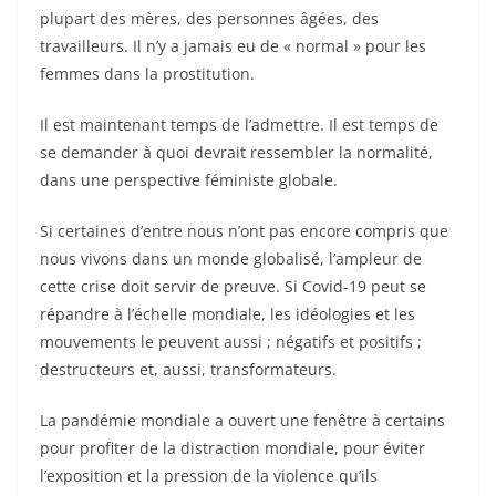
plupart des mères, des personnes âgées, des
travailleurs. Il n’y a jamais eu de « normal » pour les
femmes dans la prostitution.
Il est maintenant temps de l’admettre. Il est temps de
se demander à quoi devrait ressembler la normalité,
dans une perspective féministe globale.
Si certaines d’entre nous n’ont pas encore compris que
nous vivons dans un monde globalisé, l’ampleur de
cette crise doit servir de preuve. Si Covid-19 peut se
répandre à l’échelle mondiale, les idéologies et les
mouvements le peuvent aussi ; négatifs et positifs ;
destructeurs et, aussi, transformateurs.
La pandémie mondiale a ouvert une fenêtre à certains
pour profiter de la distraction mondiale, pour éviter
l’exposition et la pression de la violence qu’ils