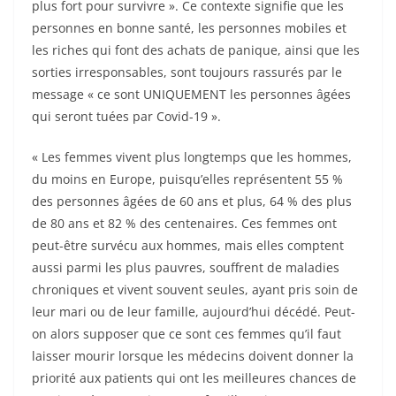
plus fort pour survivre ». Ce contexte signifie que les
personnes en bonne santé, les personnes mobiles et
les riches qui font des achats de panique, ainsi que les
sorties irresponsables, sont toujours rassurés par le
message « ce sont UNIQUEMENT les personnes âgées
qui seront tuées par Covid-19 ».
« Les femmes vivent plus longtemps que les hommes,
du moins en Europe, puisqu’elles représentent 55 %
des personnes âgées de 60 ans et plus, 64 % des plus
de 80 ans et 82 % des centenaires. Ces femmes ont
peut-être survécu aux hommes, mais elles comptent
aussi parmi les plus pauvres, souffrent de maladies
chroniques et vivent souvent seules, ayant pris soin de
leur mari ou de leur famille, aujourd’hui décédé. Peut-
on alors supposer que ce sont ces femmes qu’il faut
laisser mourir lorsque les médecins doivent donner la
priorité aux patients qui ont les meilleures chances de