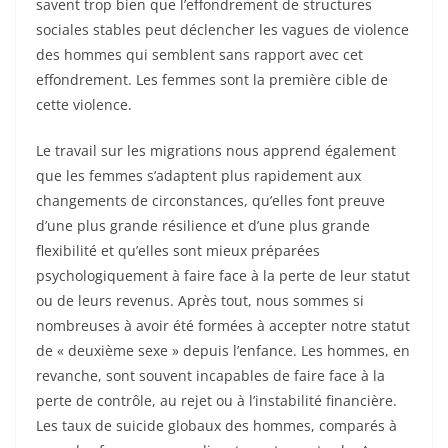
savent trop bien que l’effondrement de structures
sociales stables peut déclencher les vagues de violence
des hommes qui semblent sans rapport avec cet
effondrement. Les femmes sont la première cible de
cette violence.
Le travail sur les migrations nous apprend également
que les femmes s’adaptent plus rapidement aux
changements de circonstances, qu’elles font preuve
d’une plus grande résilience et d’une plus grande
flexibilité et qu’elles sont mieux préparées
psychologiquement à faire face à la perte de leur statut
ou de leurs revenus. Après tout, nous sommes si
nombreuses à avoir été formées à accepter notre statut
de « deuxième sexe » depuis l’enfance. Les hommes, en
revanche, sont souvent incapables de faire face à la
perte de contrôle, au rejet ou à l’instabilité financière.
Les taux de suicide globaux des hommes, comparés à