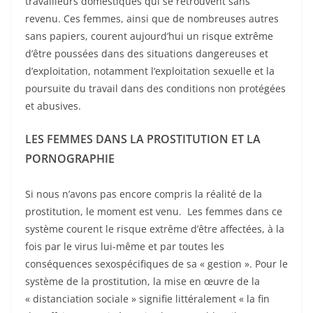
travailleurs domestiques qui se retrouvent sans
revenu. Ces femmes, ainsi que de nombreuses autres
sans papiers, courent aujourd’hui un risque extrême
d’être poussées dans des situations dangereuses et
d’exploitation, notamment l’exploitation sexuelle et la
poursuite du travail dans des conditions non protégées
et abusives.
LES FEMMES DANS LA PROSTITUTION ET LA
PORNOGRAPHIE
Si nous n’avons pas encore compris la réalité de la
prostitution, le moment est venu. Les femmes dans ce
système courent le risque extrême d’être affectées, à la
fois par le virus lui-même et par toutes les
conséquences sexospécifiques de sa « gestion ». Pour le
système de la prostitution, la mise en œuvre de la
« distanciation sociale » signifie littéralement « la fin