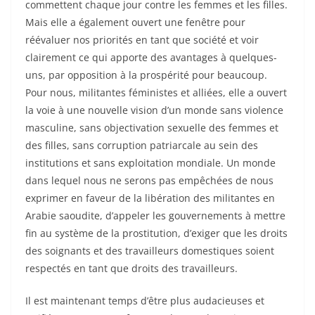
commettent chaque jour contre les femmes et les filles.
Mais elle a également ouvert une fenêtre pour
réévaluer nos priorités en tant que société et voir
clairement ce qui apporte des avantages à quelques-
uns, par opposition à la prospérité pour beaucoup.
Pour nous, militantes féministes et alliées, elle a ouvert
la voie à une nouvelle vision d’un monde sans violence
masculine, sans objectivation sexuelle des femmes et
des filles, sans corruption patriarcale au sein des
institutions et sans exploitation mondiale. Un monde
dans lequel nous ne serons pas empêchées de nous
exprimer en faveur de la libération des militantes en
Arabie saoudite, d’appeler les gouvernements à mettre
fin au système de la prostitution, d’exiger que les droits
des soignants et des travailleurs domestiques soient
respectés en tant que droits des travailleurs.
Il est maintenant temps d’être plus audacieuses et