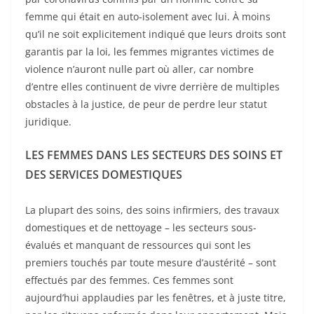
femme qui était en auto-isolement avec lui. À moins
qu’il ne soit explicitement indiqué que leurs droits sont
garantis par la loi, les femmes migrantes victimes de
violence n’auront nulle part où aller, car nombre
d’entre elles continuent de vivre derrière de multiples
obstacles à la justice, de peur de perdre leur statut
juridique.
LES FEMMES DANS LES SECTEURS DES SOINS ET
DES SERVICES DOMESTIQUES
La plupart des soins, des soins infirmiers, des travaux
domestiques et de nettoyage – les secteurs sous-
évalués et manquant de ressources qui sont les
premiers touchés par toute mesure d’austérité – sont
effectués par des femmes. Ces femmes sont
aujourd’hui applaudies par les fenêtres, et à juste titre,