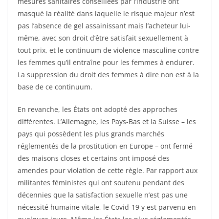
mesures sanitaires conseillées par l’industrie ont
masqué la réalité dans laquelle le risque majeur n’est
pas l’absence de gel assainissant mais l’acheteur lui-
même, avec son droit d’être satisfait sexuellement à
tout prix, et le continuum de violence masculine contre
les femmes qu’il entraîne pour les femmes à endurer.
La suppression du droit des femmes à dire non est à la
base de ce continuum.
En revanche, les États ont adopté des approches
différentes. L’Allemagne, les Pays-Bas et la Suisse – les
pays qui possèdent les plus grands marchés
réglementés de la prostitution en Europe – ont fermé
des maisons closes et certains ont imposé des
amendes pour violation de cette règle. Par rapport aux
militantes féministes qui ont soutenu pendant des
décennies que la satisfaction sexuelle n’est pas une
nécessité humaine vitale, le Covid-19 y est parvenu en