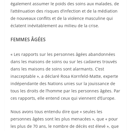
également assumer le poids des soins aux malades, de
l’atténuation des risques d’infection et de la médiation
de nouveaux conflits et de la violence masculine qui
éclatent inévitablement au milieu de la crise.
FEMMES ÂG
É
ES
« Les rapports sur les personnes âgées abandonnées
dans les maisons de soins ou sur les cadavres trouvés
dans les maisons de soins sont alarmants. C’est
inacceptable », a déclaré Rosa Kornfeld-Matte, experte
indépendante des Nations unies sur la jouissance de
tous les droits de l’homme par les personnes âgées. Par
ces rapports, elle entend ceux qui viennent d’Europe.
Nous avons tous entendu dire que « seules les
personnes âgées sont les plus menacées », que « pour
les plus de 70 ans, le nombre de décès est élevé », que