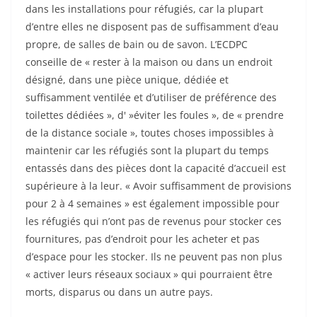
dans les installations pour réfugiés, car la plupart
d’entre elles ne disposent pas de suffisamment d’eau
propre, de salles de bain ou de savon. L’ECDPC
conseille de « rester à la maison ou dans un endroit
désigné, dans une pièce unique, dédiée et
suffisamment ventilée et d’utiliser de préférence des
toilettes dédiées », d' »éviter les foules », de « prendre
de la distance sociale », toutes choses impossibles à
maintenir car les réfugiés sont la plupart du temps
entassés dans des pièces dont la capacité d’accueil est
supérieure à la leur. « Avoir suffisamment de provisions
pour 2 à 4 semaines » est également impossible pour
les réfugiés qui n’ont pas de revenus pour stocker ces
fournitures, pas d’endroit pour les acheter et pas
d’espace pour les stocker. Ils ne peuvent pas non plus
« activer leurs réseaux sociaux » qui pourraient être
morts, disparus ou dans un autre pays.