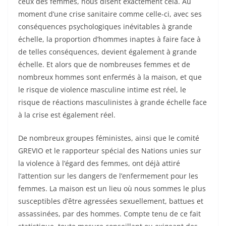
ceux des femmes, nous disent exactement cela. Au
moment d’une crise sanitaire comme celle-ci, avec ses
conséquences psychologiques inévitables à grande
échelle, la proportion d’hommes inaptes à faire face à
de telles conséquences, devient également à grande
échelle. Et alors que de nombreuses femmes et de
nombreux hommes sont enfermés à la maison, et que
le risque de violence masculine intime est réel, le
risque de réactions masculinistes à grande échelle face
à la crise est également réel.
De nombreux groupes féministes, ainsi que le comité
GREVIO et le rapporteur spécial des Nations unies sur
la violence à l’égard des femmes, ont déjà attiré
l’attention sur les dangers de l’enfermement pour les
femmes. La maison est un lieu où nous sommes le plus
susceptibles d’être agressées sexuellement, battues et
assassinées, par des hommes. Compte tenu de ce fait