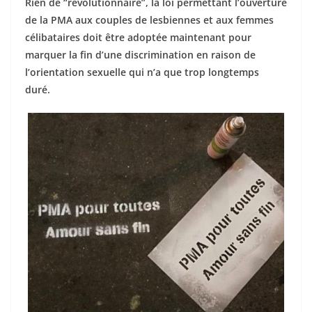
Rien de “révolutionnaire”, la loi permettant l’ouverture
de la
PMA
aux couples de lesbiennes et aux femmes
célibataires doit être adoptée maintenant pour
marquer la fin d’une discrimination en raison de
l’orientation sexuelle qui n’a que trop longtemps
duré.