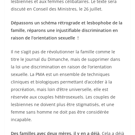
lesbiennes et aux femmes célibataires. Le texte sera
discuté en Conseil des Ministres, le 26 juillet.
Dépassons un schéma rétrograde et lesbophobe de la
famille, réparons une injustifiable discrimination en
raison de l’orientation sexuelle !
Il ne s’agit pas de révolutionner la famille comme le
titre le Journal du Dimanche, mais de supprimer dans
la loi une discrimination en raison de l’orientation
sexuelle. La
PMA
est un ensemble de techniques
cliniques et biologiques permettant d’accéder à la
procréation, mais loin d’être universelle, elle est
réservée aux couples hétérosexuels. Les couples de
lesbiennes ne doivent plus être stigmatisés, et une
femme sans homme ne doit pas être considérée
incapable.
Des familles avec deux mères, il y en a déjà
. Cela a déjà