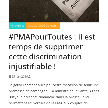
ACTUALITÉS
COMMUNIQUÉ DE PRESSE
#PMAPourToutes : il est
temps de supprimer
cette discrimination
injustifiable !
25 juin 2019
Le gouvernement aura peut-être l’occasion de tenir une
promesse de campagne ! La ministre de la Santé, Agnès
Buzyn, a présenté dimanche dans la presse, la loi
permettant l’ouverture de la
PMA
aux couples de