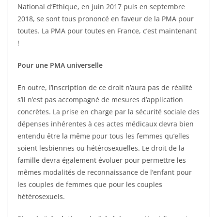
National d’Ethique, en juin 2017 puis en septembre
2018, se sont tous prononcé en faveur de la
PMA
pour
toutes. La
PMA
pour toutes en France, c’est maintenant
!
Pour une
PMA
universelle
En outre, l’inscription de ce droit n’aura pas de réalité
s’il n’est pas accompagné de mesures d’application
concrètes. La prise en charge par la sécurité sociale des
dépenses inhérentes à ces actes médicaux devra bien
entendu être la même pour tous les femmes qu’elles
soient lesbiennes ou hétérosexuelles. Le droit de la
famille devra également évoluer pour permettre les
mêmes modalités de reconnaissance de l’enfant pour
les couples de femmes que pour les couples
hétérosexuels.