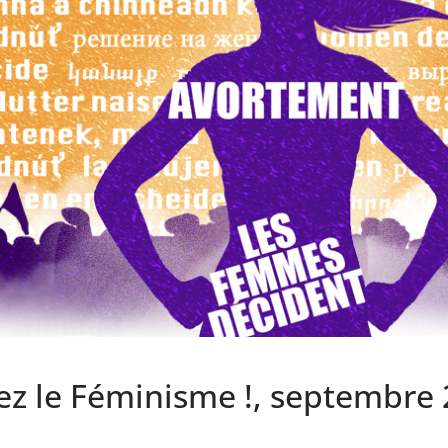
ez le Féminisme !, septembre