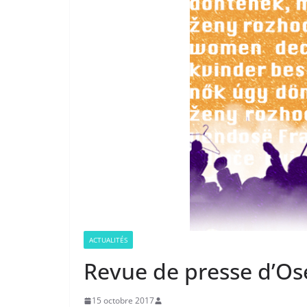
ACTUALITÉS
Revue de presse d’Os
15 octobre 2017