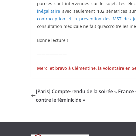
paroles sont intervenues sur le sujet. Les él
inégalitaire
avec seulement 102 sénatrices sur
contraception et la prévention des MST des 
consultation médicale ne fait qu’accroître les i
Bonne lecture !
———————
Merci et bravo à Clémentine, la volontaire en Se
[Paris] Compte-rendu de la soirée « France –
contre le féminicide »