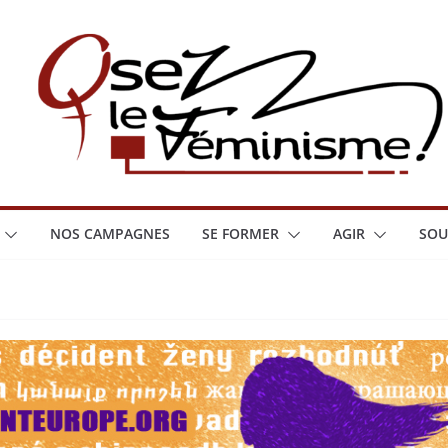
NOS CAMPAGNES
SE FORMER
AGIR
SOU