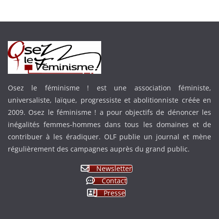
Osez le féminisme ! est une association féministe,
universaliste, laïque, progressiste et abolitionniste créée en
2009. Osez le féminisme ! a pour objectifs de dénoncer les
inégalités femmes-hommes dans tous les domaines et de
contribuer à les éradiquer. OLF publie un journal et mène
régulièrement des campagnes auprès du grand public.
Newsletter
Contact
Presse