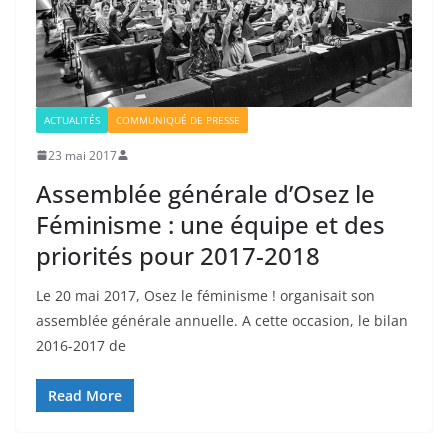
ACTUALITÉS
COMMUNIQUÉ DE PRESSE
23 mai 2017
Assemblée générale d’Osez le
Féminisme : une équipe et des
priorités pour 2017-2018
Le 20 mai 2017, Osez le féminisme ! organisait son
assemblée générale annuelle. A cette occasion, le bilan
2016-2017 de
Read More