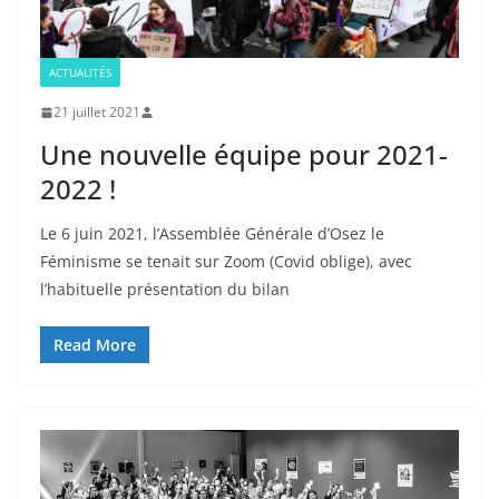
ACTUALITÉS
21 juillet 2021
Une nouvelle équipe pour 2021-
2022 !
Le 6 juin 2021, l’Assemblée Générale d’Osez le
Féminisme se tenait sur Zoom (Covid oblige), avec
l’habituelle présentation du bilan
Read More