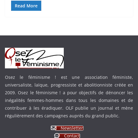
Read More
Osez le féminisme ! est une association féministe,
universaliste, laïque, progressiste et abolitionniste créée en
2009. Osez le féminisme ! a pour objectifs de dénoncer les
inégalités femmes-hommes dans tous les domaines et de
contribuer à les éradiquer. OLF publie un journal et mène
régulièrement des campagnes auprès du grand public.
Newsletter
Contact