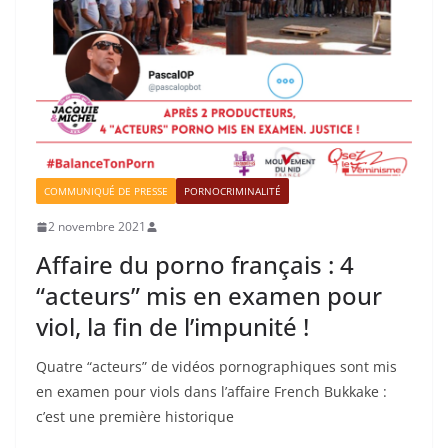
COMMUNIQUÉ DE PRESSE
PORNOCRIMINALITÉ
2 novembre 2021
Affaire du porno français : 4
“acteurs” mis en examen pour
viol, la fin de l’impunité !
Quatre “acteurs” de vidéos pornographiques sont mis
en examen pour viols dans l’affaire French Bukkake :
c’est une première historique