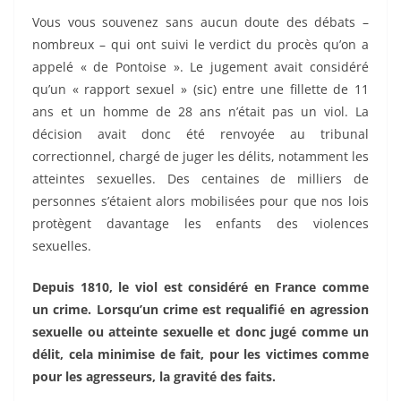
Vous vous souvenez sans aucun doute des débats –
nombreux – qui ont suivi le verdict du procès qu’on a
appelé « de Pontoise ». Le jugement avait considéré
qu’un « rapport sexuel » (sic) entre une fillette de 11
ans et un homme de 28 ans n’était pas un viol. La
décision avait donc été renvoyée au tribunal
correctionnel, chargé de juger les délits, notamment les
atteintes sexuelles. Des centaines de milliers de
personnes s’étaient alors mobilisées pour que nos lois
protègent davantage les enfants des violences
sexuelles.
Depuis 1810, le viol est considéré en France comme
un crime. Lorsqu’un crime est requalifié en agression
sexuelle ou atteinte sexuelle et donc jugé comme un
délit, cela minimise de fait, pour les victimes comme
pour les agresseurs, la gravité des faits.