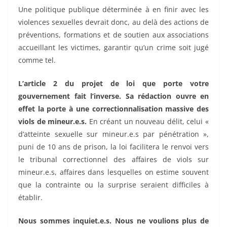
Une politique publique déterminée à en finir avec les
violences sexuelles devrait donc, au delà des actions de
préventions, formations et de soutien aux associations
accueillant les victimes, garantir qu’un crime soit jugé
comme tel.
L’article 2 du projet de loi que porte votre
gouvernement fait l’inverse. Sa rédaction ouvre en
effet la porte à une correctionnalisation massive des
viols de mineur.e.s.
En créant un nouveau délit, celui «
d’atteinte sexuelle sur mineur.e.s par pénétration »,
puni de 10 ans de prison, la loi facilitera le renvoi vers
le tribunal correctionnel des affaires de viols sur
mineur.e.s, affaires dans lesquelles on estime souvent
que la contrainte ou la surprise seraient difficiles à
établir.
Nous sommes inquiet.e.s. Nous ne voulions plus de