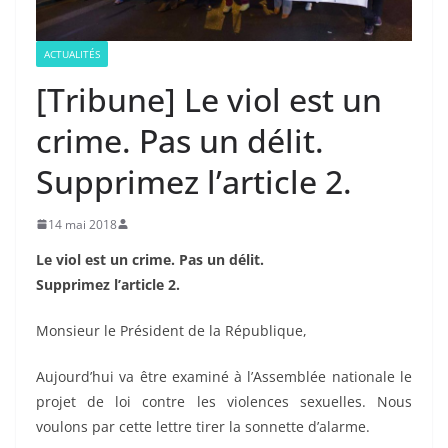
ACTUALITÉS
[Tribune] Le viol est un
crime. Pas un délit.
Supprimez l’article 2.
14 mai 2018
Le viol est un crime. Pas un délit.
Supprimez l’article 2.
Monsieur le Président de la République,
Aujourd’hui va être examiné à l’Assemblée nationale le
projet de loi contre les violences sexuelles. Nous
voulons par cette lettre tirer la sonnette d’alarme.