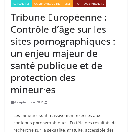
ACTUALITÉS
COMMUNIQUÉ DE PRESSE
PORNOCRIMINALITÉ
Tribune Européenne :
Contrôle d’âge sur les
sites pornographiques :
un enjeu majeur de
santé publique et de
protection des
mineur·es
4 septembre 2025
Les mineurs sont massivement exposés aux
contenus pornographiques. En tête des résultats de
recherche sur la sexualité, gratuite, accessible dès