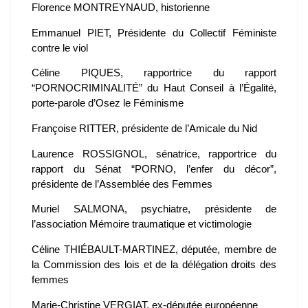
Florence MONTREYNAUD, historienne
Emmanuel PIET, Présidente du Collectif Féministe
contre le viol
Céline PIQUES, rapportrice du rapport
“PORNOCRIMINALITÉ” du Haut Conseil à l’Égalité,
porte-parole d’Osez le Féminisme
Françoise RITTER, présidente de l’Amicale du Nid
Laurence ROSSIGNOL, sénatrice, rapportrice du
rapport du Sénat “PORNO, l’enfer du décor”,
présidente de l’Assemblée des Femmes
Muriel SALMONA, psychiatre, présidente de
l’association Mémoire traumatique et victimologie
Céline THIÉBAULT-MARTINEZ, députée, membre de
la Commission des lois et de la délégation droits des
femmes
Marie-Christine VERGIAT, ex-députée européenne