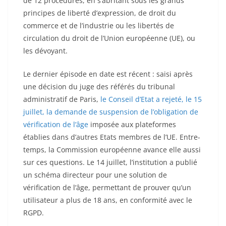
de 12 procédures, en s’abritant sous les grands
principes de liberté d’expression, de droit du
commerce et de l’industrie ou les libertés de
circulation du droit de l’Union européenne (UE), ou
les dévoyant.
Le dernier épisode en date est récent : saisi après
une décision du juge des référés du tribunal
administratif de Paris,
le Conseil d’Etat a rejeté, le 15
juillet, la demande de suspension de l’obligation de
vérification de l’âge
imposée aux plateformes
établies dans d’autres Etats membres de l’UE. Entre-
temps, la Commission européenne avance elle aussi
sur ces questions. Le 14 juillet, l’institution a publié
un schéma directeur pour une solution de
vérification de l’âge, permettant de prouver qu’un
utilisateur a plus de 18 ans, en conformité avec le
RGPD.