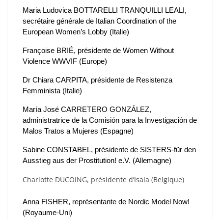
Maria Ludovica BOTTARELLI TRANQUILLI LEALI,
secrétaire générale de Italian Coordination of the
European Women’s Lobby (Italie)
Françoise BRIÉ, présidente de Women Without
Violence WWVIF (Europe)
Dr Chiara CARPITA, présidente de Resistenza
Femminista (Italie)
María José CARRETERO GONZÁLEZ,
administratrice de la Comisión para la Investigación de
Malos Tratos a Mujeres (Espagne)
Sabine CONSTABEL, présidente de SISTERS-für den
Ausstieg aus der Prostitution! e.V. (Allemagne)
Charlotte DUCOING, présidente d’Isala (Belgique)
Anna FISHER, représentante de Nordic Model Now!
(Royaume-Uni)