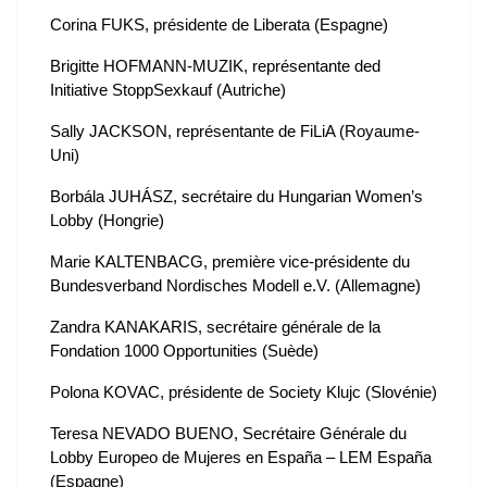
Corina FUKS, présidente de Liberata (Espagne)
Brigitte HOFMANN-MUZIK, représentante ded
Initiative StoppSexkauf (Autriche)
Sally JACKSON, représentante de FiLiA (Royaume-
Uni)
Borbála JUHÁSZ, secrétaire du Hungarian Women’s
Lobby (Hongrie)
Marie KALTENBACG, première vice-présidente du
Bundesverband Nordisches Modell e.V. (Allemagne)
Zandra KANAKARIS, secrétaire générale de la
Fondation 1000 Opportunities (Suède)
Polona KOVAC, présidente de Society Klujc (Slovénie)
Teresa NEVADO BUENO, Secrétaire Générale du
Lobby Europeo de Mujeres en España – LEM España
(Espagne)