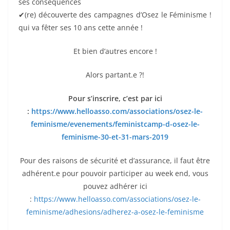
ses conséquences
✔(re) découverte des campagnes d’Osez le Féminisme !
qui va fêter ses 10 ans cette année !
Et bien d’autres encore !
Alors partant.e ?!
Pour s’inscrire, c’est par ici
:
https://www.helloasso.com/associations/osez-le-
feminisme/evenements/feministcamp-d-osez-le-
feminisme-30-et-31-mars-2019
Pour des raisons de sécurité et d’assurance, il faut être
adhérent.e pour pouvoir participer au week end, vous
pouvez adhérer ici
:
https://www.helloasso.com/associations/osez-le-
feminisme/adhesions/adherez-a-osez-le-feminisme