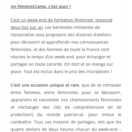
Un FéministCamp, c’est quoi ?
C’est un week-end de formation féministe, organisé
deux fois par an
. Les bénévoles militantes de
l’association vous proposent des dizaines d’ateliers
pour découvrir et approfondir nos connaissances
féministes, et des femmes de toute la France sont
réunies le temps d’un week-end, pour échanger et
partager en toute sororité. On dort et on mange sur
place. Tout est inclus dans le prix des inscriptions !
C’est une occasion unique et rare
, que de se retrouver
entre femmes, entre féministes, pour se découvrir,
apprendre et consolider nos cheminements féministes
et s’échanger des clés de compréhension (et de
protection!) du monde patriarcal, pour mieux le
combattre. Tous ces instants de partages, tels que les
quatre ateliers de deux heures chacun du week-end –