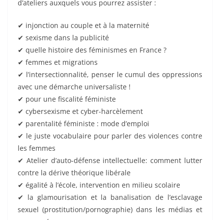
d’ateliers auxquels vous pourrez assister :
✔ injonction au couple et à la maternité
✔ sexisme dans la publicité
✔ quelle histoire des féminismes en France ?
✔ femmes et migrations
✔ l’intersectionnalité, penser le cumul des oppressions
avec une démarche universaliste !
✔ pour une fiscalité féministe
✔ cybersexisme et cyber-harcèlement
✔ parentalité féministe : mode d’emploi
✔ le juste vocabulaire pour parler des violences contre
les femmes
✔ Atelier d’auto-défense intellectuelle: comment lutter
contre la dérive théorique libérale
✔ égalité à l’école, intervention en milieu scolaire
✔ la glamourisation et la banalisation de l’esclavage
sexuel (prostitution/pornographie) dans les médias et