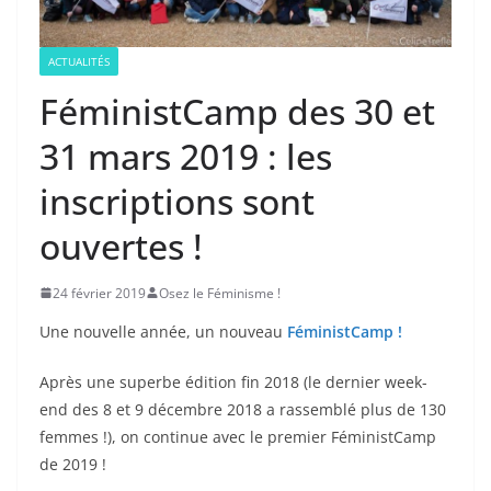
ACTUALITÉS
FéministCamp des 30 et
31 mars 2019 : les
inscriptions sont
ouvertes !
24 février 2019
Osez le Féminisme !
Une nouvelle année, un nouveau
FéministCamp !
Après une superbe édition fin 2018 (le dernier week-
end des 8 et 9 décembre 2018 a rassemblé plus de 130
femmes !), on continue avec le premier FéministCamp
de 2019 !