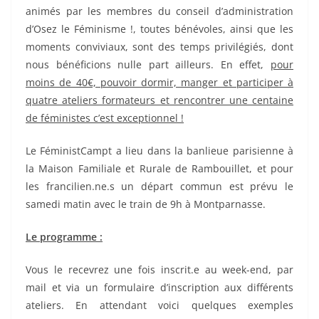
animés par les membres du conseil d’administration
d’Osez le Féminisme !, toutes bénévoles, ainsi que les
moments conviviaux, sont des temps privilégiés, dont
nous bénéficions nulle part ailleurs. En effet,
pour
moins de 40€, pouvoir dormir, manger et participer à
quatre ateliers formateurs et rencontrer une centaine
de féministes c’est exceptionnel !
Le FéministCampt a lieu dans la banlieue parisienne à
la Maison Familiale et Rurale de Rambouillet, et pour
les francilien.ne.s un départ commun est prévu le
samedi matin avec le train de 9h à Montparnasse.
Le programme :
Vous le recevrez une fois inscrit.e au week-end, par
mail et via un formulaire d’inscription aux différents
ateliers. En attendant voici quelques exemples