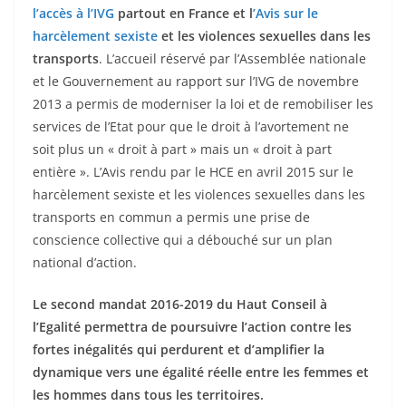
l’accès à l’IVG
partout en France et l
’Avis sur le
harcèlement sexiste
et les violences sexuelles dans les
transports
. L’accueil réservé par l’Assemblée nationale
et le Gouvernement au rapport sur l’IVG de novembre
2013 a permis de moderniser la loi et de remobiliser les
services de l’Etat pour que le droit à l’avortement ne
soit plus un « droit à part » mais un « droit à part
entière ». L’Avis rendu par le HCE en avril 2015 sur le
harcèlement sexiste et les violences sexuelles dans les
transports en commun a permis une prise de
conscience collective qui a débouché sur un plan
national d’action.
Le second mandat 2016-2019 du Haut Conseil à
l’Egalité permettra de poursuivre l’action contre les
fortes inégalités qui perdurent et d’amplifier la
dynamique vers une égalité réelle entre les femmes et
les hommes dans tous les territoires.