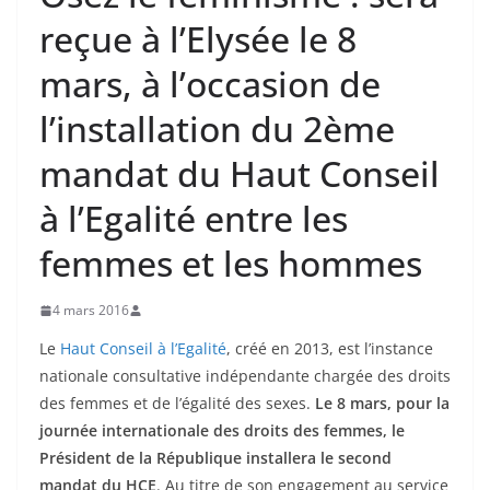
reçue à l’Elysée le 8
mars, à l’occasion de
l’installation du 2ème
mandat du Haut Conseil
à l’Egalité entre les
femmes et les hommes
4 mars 2016
Le
Haut Conseil à l’Egalité
, créé en 2013, est l’instance
nationale consultative indépendante chargée des droits
des femmes et de l’égalité des sexes.
Le 8 mars, pour la
journée internationale des droits des femmes, le
Président de la République installera le second
mandat du HCE
. Au titre de son engagement au service