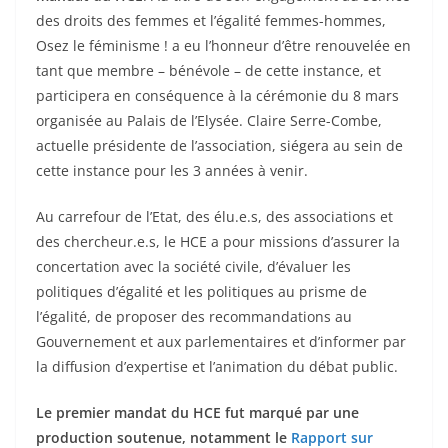
des droits des femmes et l’égalité femmes-hommes,
Osez le féminisme ! a eu l’honneur d’être renouvelée en
tant que membre – bénévole – de cette instance, et
participera en conséquence à la cérémonie du 8 mars
organisée au Palais de l’Elysée. Claire Serre-Combe,
actuelle présidente de l’association, siégera au sein de
cette instance pour les 3 années à venir.
Au carrefour de l’Etat, des élu.e.s, des associations et
des chercheur.e.s, le HCE a pour missions d’assurer la
concertation avec la société civile, d’évaluer les
politiques d’égalité et les politiques au prisme de
l’égalité, de proposer des recommandations au
Gouvernement et aux parlementaires et d’informer par
la diffusion d’expertise et l’animation du débat public.
Le premier mandat du HCE fut marqué par une
production soutenue, notamment le
Rapport sur