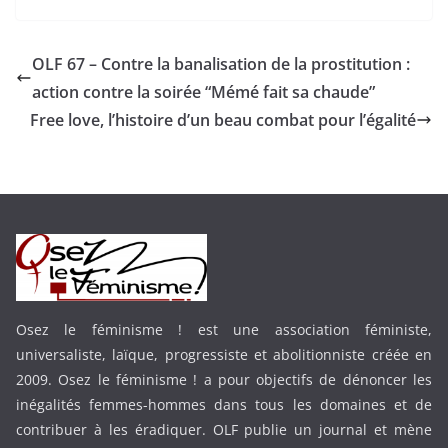
OLF 67 – Contre la banalisation de la prostitution :
action contre la soirée “Mémé fait sa chaude”
Free love, l’histoire d’un beau combat pour l’égalité
Osez le féminisme ! est une association féministe,
universaliste, laïque, progressiste et abolitionniste créée en
2009. Osez le féminisme ! a pour objectifs de dénoncer les
inégalités femmes-hommes dans tous les domaines et de
contribuer à les éradiquer. OLF publie un journal et mène