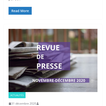
Read More
ACTUALITÉS
31 décembre 2020