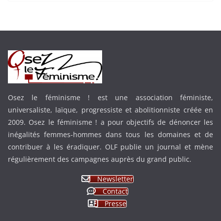
Osez le féminisme ! est une association féministe,
universaliste, laïque, progressiste et abolitionniste créée en
2009. Osez le féminisme ! a pour objectifs de dénoncer les
inégalités femmes-hommes dans tous les domaines et de
contribuer à les éradiquer. OLF publie un journal et mène
régulièrement des campagnes auprès du grand public.
Newsletter
Contact
Presse