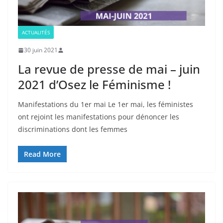
ACTUALITÉS
30 juin 2021
La revue de presse de mai – juin
2021 d’Osez le Féminisme !
Manifestations du 1er mai Le 1er mai, les féministes
ont rejoint les manifestations pour dénoncer les
discriminations dont les femmes
Read More