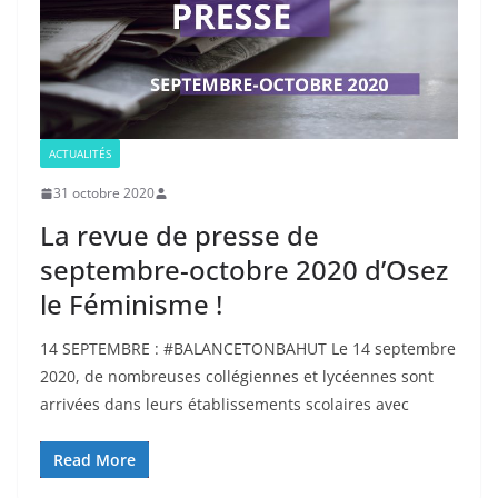
ACTUALITÉS
31 octobre 2020
La revue de presse de
septembre-octobre 2020 d’Osez
le Féminisme !
14 SEPTEMBRE : #BALANCETONBAHUT Le 14 septembre
2020, de nombreuses collégiennes et lycéennes sont
arrivées dans leurs établissements scolaires avec
Read More