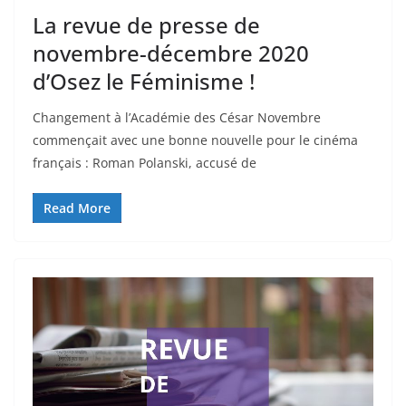
La revue de presse de
novembre-décembre 2020
d’Osez le Féminisme !
Changement à l’Académie des César Novembre
commençait avec une bonne nouvelle pour le cinéma
français : Roman Polanski, accusé de
Read More