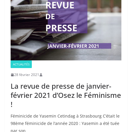
ACTUALITÉS
28 février 2021
La revue de presse de janvier-
février 2021 d’Osez le Féminisme
!
Féminicide de Yasemin Cetindag à Strasbourg C’était le
98ème féminicide de l’année 2020 : Yasemin a été tuée
par son