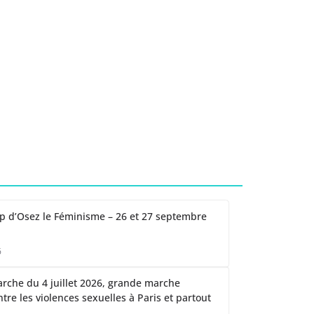
 d’Osez le Féminisme – 26 et 27 septembre
6
arche du 4 juillet 2026, grande marche
tre les violences sexuelles à Paris et partout