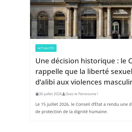
ACTUALITÉS
Une décision historique : le C
rappelle que la liberté sexue
d’alibi aux violences masculi
30 juillet 2026
Osez le Féminisme !
Le 15 juillet 2026, le Conseil d’État a rendu une
de protection de la dignité humaine.