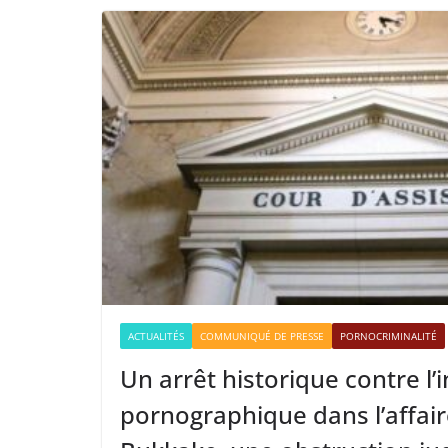
ACTUALITÉS
COMMUNIQUÉ DE PRESSE
PORNOCRIMINALITÉ
Un arrêt historique contre l’
pornographique dans l’affai