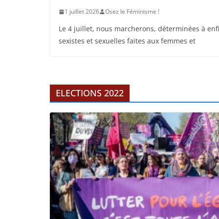
1 juillet 2026
Osez le Féminisme !
Le 4 juillet, nous marcherons, déterminées à enfi
sexistes et sexuelles faites aux femmes et
ELECTIONS 2022